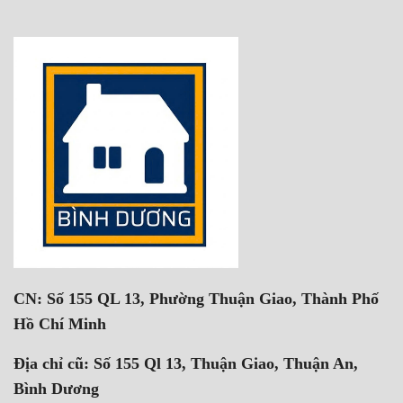
CN: Số 155 QL 13, Phường Thuận Giao, Thành Phố
Hồ Chí Minh
Địa chỉ cũ: Số 155 Ql 13, Thuận Giao, Thuận An,
Bình Dương