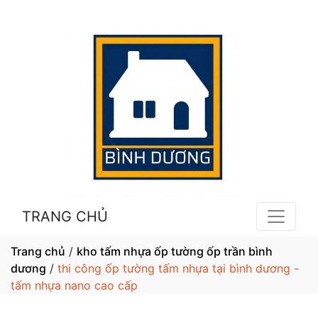
TRANG CHỦ
Trang chủ
/
kho tấm nhựa ốp tường ốp trần bình
dương
/
thi công ốp tường tấm nhựa tại bình dương -
tấm nhựa nano cao cấp