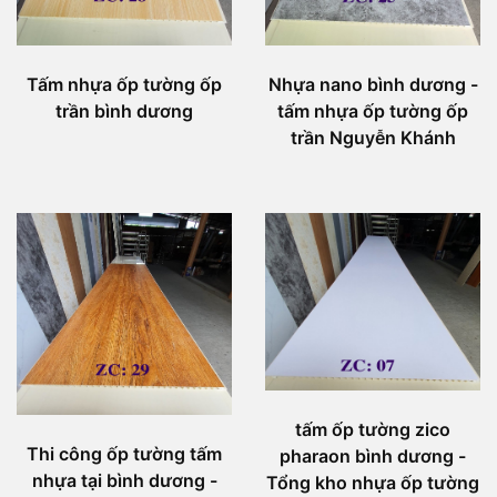
Tấm nhựa ốp tường ốp
Nhựa nano bình dương -
trần bình dương
tấm nhựa ốp tường ốp
trần Nguyễn Khánh
tấm ốp tường zico
Thi công ốp tường tấm
pharaon bình dương -
nhựa tại bình dương -
Tổng kho nhựa ốp tường