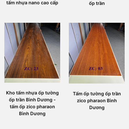
tấm nhựa nano cao cấp
ốp trần
Kho tấm nhựa ốp tường
Tấm ốp tường ốp trần
ốp trần Bình Dương -
zico pharaon Bình
tấm ốp zico pharaon
Dương
Bình Dương