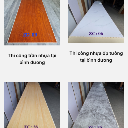
Thi công nhựa ốp tường
Thi công trần nhựa tại
tại bình dương
bình dương