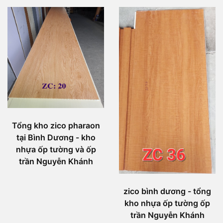
Tổng kho zico pharaon
tại Bình Dương - kho
nhựa ốp tường và ốp
trần Nguyễn Khánh
zico bình dương - tổng
kho nhựa ốp tường ốp
trần Nguyễn Khánh