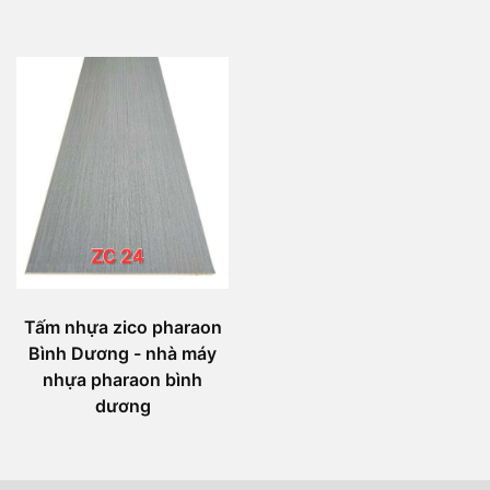
Tấm nhựa zico pharaon
Bình Dương - nhà máy
nhựa pharaon bình
dương