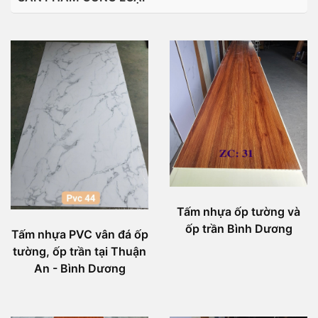
Tấm nhựa ốp tường và
ốp trần Bình Dương
Tấm nhựa PVC vân đá ốp
tường, ốp trần tại Thuận
An - Bình Dương